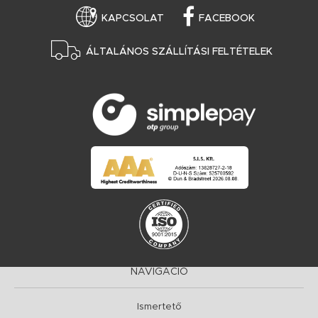
KAPCSOLAT
FACEBOOK
ÁLTALÁNOS SZÁLLÍTÁSI FELTÉTELEK
NAVIGÁCIÓ
Ismertető