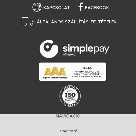
KAPCSOLAT
FACEBOOK
ÁLTALÁNOS SZÁLLÍTÁSI FELTÉTELEK
NAVIGÁCIÓ
Ismertető