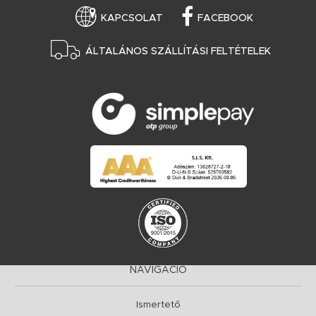
KAPCSOLAT
FACEBOOK
ÁLTALÁNOS SZÁLLÍTÁSI FELTÉTELEK
NAVIGÁCIÓ
Ismertető