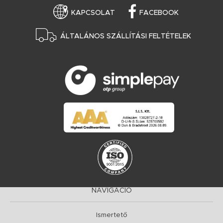
KAPCSOLAT
FACEBOOK
ÁLTALÁNOS SZÁLLÍTÁSI FELTÉTELEK
NAVIGÁCIÓ
Ismertető