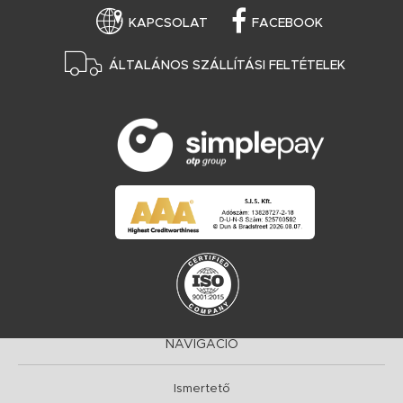
KAPCSOLAT
FACEBOOK
ÁLTALÁNOS SZÁLLÍTÁSI FELTÉTELEK
NAVIGÁCIÓ
Ismertető