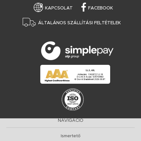
KAPCSOLAT
FACEBOOK
ÁLTALÁNOS SZÁLLÍTÁSI FELTÉTELEK
NAVIGÁCIÓ
Ismertető