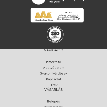
NAVIGÁCIÓ
Ismertető
Adatvédelem
Gyakori kérdések
Kapcsolat
Hírek
VÁSÁRLÁS
Belépés