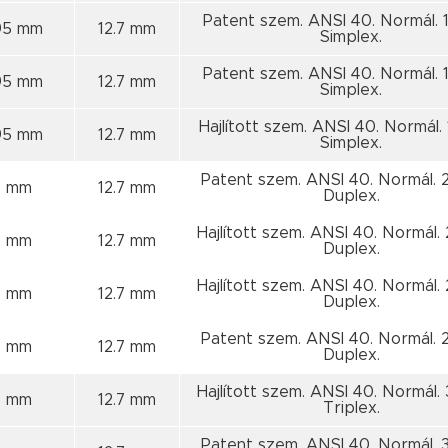
Patent szem. ANSI 40. Normál. 1
95 mm
12.7 mm
Simplex.
Patent szem. ANSI 40. Normál. 1
95 mm
12.7 mm
Simplex.
Hajlított szem. ANSI 40. Normál. 
95 mm
12.7 mm
Simplex.
Patent szem. ANSI 40. Normál. 2
8 mm
12.7 mm
Duplex.
Hajlított szem. ANSI 40. Normál. 
8 mm
12.7 mm
Duplex.
Hajlított szem. ANSI 40. Normál. 
8 mm
12.7 mm
Duplex.
Patent szem. ANSI 40. Normál. 2
8 mm
12.7 mm
Duplex.
Hajlított szem. ANSI 40. Normál. 
8 mm
12.7 mm
Triplex.
Patent szem. ANSI 40. Normál. 3