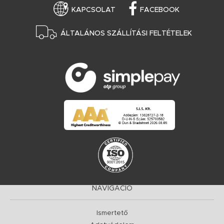
KAPCSOLAT
FACEBOOK
ÁLTALÁNOS SZÁLLÍTÁSI FELTÉTELEK
NAVIGÁCIÓ
Ismertető