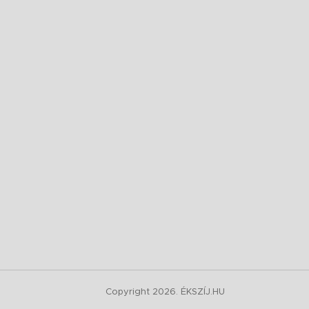
Copyright 2026. ÉKSZÍJ.HU