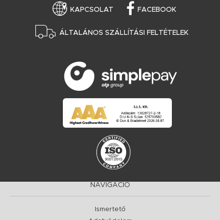
KAPCSOLAT
FACEBOOK
ÁLTALÁNOS SZÁLLÍTÁSI FELTÉTELEK
NAVIGÁCIÓ
Ismertető