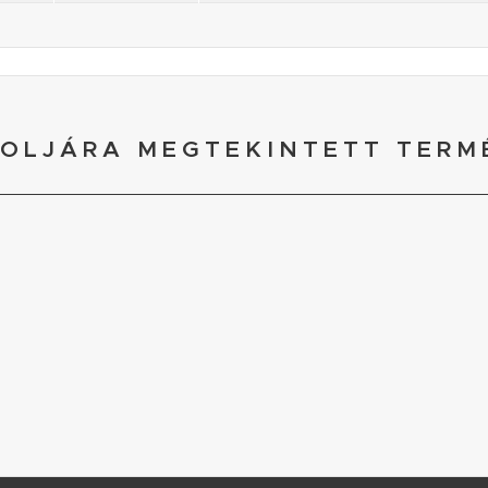
OLJÁRA MEGTEKINTETT TERM