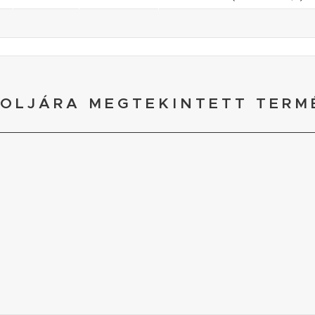
OLJÁRA MEGTEKINTETT TERM