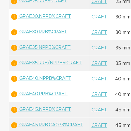
GRAE25.RRB%CRAFT
CRAFT
25 mm
GRAE30.NPPB%CRAFT
CRAFT
30 mm
GRAE30.RRB%CRAFT
CRAFT
30 mm
GRAE35.NPPB%CRAFT
CRAFT
35 mm
GRAE35.RRB/NPPB%CRAFT
CRAFT
35 mm
GRAE40.NPPB%CRAFT
CRAFT
40 mm
GRAE40.RRB%CRAFT
CRAFT
40 mm
GRAE45.NPPB%CRAFT
CRAFT
45 mm
GRAE45.RRB.CA073%CRAFT
CRAFT
45 mm