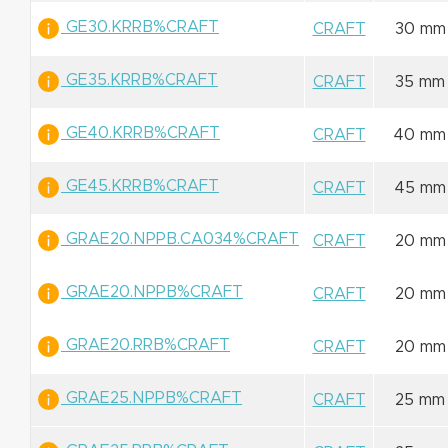
GE30.KRRB%CRAFT
CRAFT
30 mm
GE35.KRRB%CRAFT
CRAFT
35 mm
GE40.KRRB%CRAFT
CRAFT
40 mm
GE45.KRRB%CRAFT
CRAFT
45 mm
GRAE20.NPPB.CA034%CRAFT
CRAFT
20 mm
GRAE20.NPPB%CRAFT
CRAFT
20 mm
GRAE20.RRB%CRAFT
CRAFT
20 mm
GRAE25.NPPB%CRAFT
CRAFT
25 mm