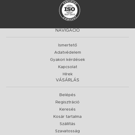
NAVIGÁCIÓ
Ismertető
Adatvédelem
Gyakori kérdések
Kapcsolat
Hírek
VÁSÁRLÁS
Belépés
Regisztráció
Keresés
Kosár tartalma
Szállítás
Szavatosság