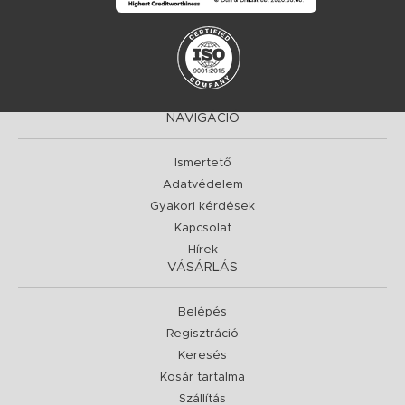
NAVIGÁCIÓ
Ismertető
Adatvédelem
Gyakori kérdések
Kapcsolat
Hírek
VÁSÁRLÁS
Belépés
Regisztráció
Keresés
Kosár tartalma
Szállítás