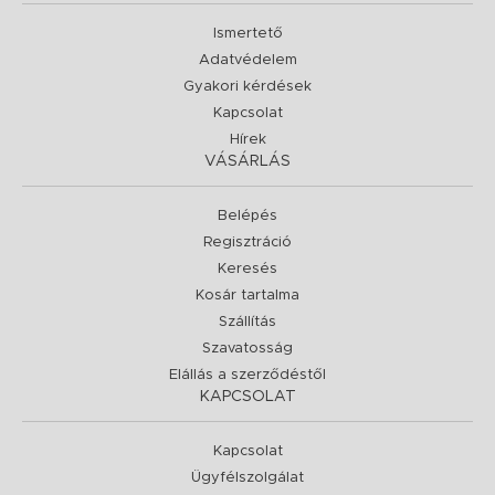
Ismertető
Adatvédelem
Gyakori kérdések
Kapcsolat
Hírek
VÁSÁRLÁS
Belépés
Regisztráció
Keresés
Kosár tartalma
Szállítás
Szavatosság
Elállás a szerződéstől
KAPCSOLAT
Kapcsolat
Ügyfélszolgálat