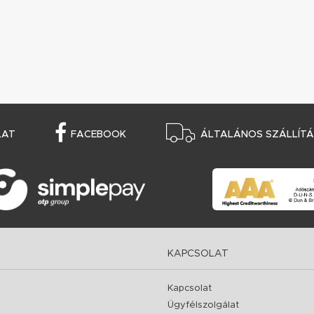
LAT
FACEBOOK
ÁLTALÁNOS SZÁLLÍTÁS
KAPCSOLAT
Kapcsolat
Ügyfélszolgálat