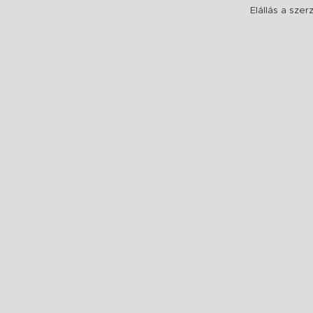
Elállás a sze