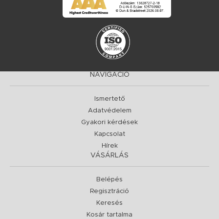
NAVIGÁCIÓ
Ismertető
Adatvédelem
Gyakori kérdések
Kapcsolat
Hírek
VÁSÁRLÁS
Belépés
Regisztráció
Keresés
Kosár tartalma