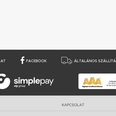
LAT
FACEBOOK
ÁLTALÁNOS SZÁLLÍTÁS
KAPCSOLAT