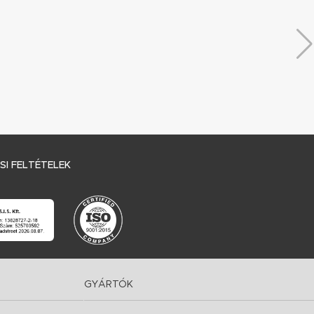
I FELTÉTELEK
GYÁRTÓK