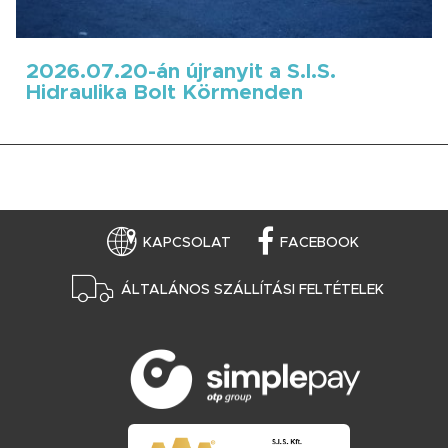
2026.07.20-án újranyit a S.I.S.
Hidraulika Bolt Körmenden
KAPCSOLAT
FACEBOOK
ÁLTALÁNOS SZÁLLÍTÁSI FELTÉTELEK