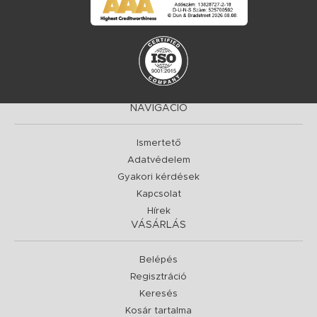
NAVIGÁCIÓ
Ismertető
Adatvédelem
Gyakori kérdések
Kapcsolat
Hírek
VÁSÁRLÁS
Belépés
Regisztráció
Keresés
Kosár tartalma