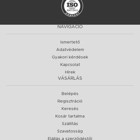
NAVIGÁCIÓ
Ismertető
Adatvédelem
Gyakori kérdések
Kapcsolat
Hírek
VÁSÁRLÁS
Belépés
Regisztráció
Keresés
Kosár tartalma
Szállítás
Szavatosság
Elállás a szerződéstől