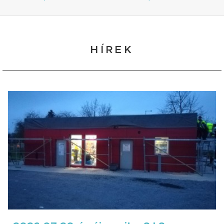
HÍREK