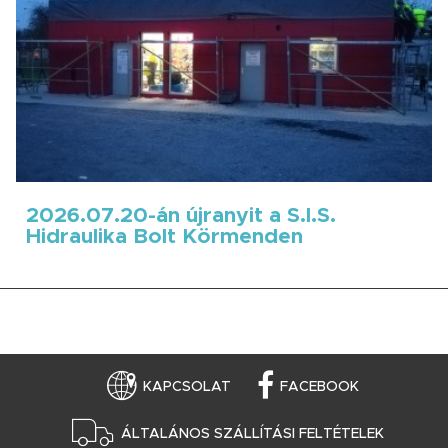
2026.07.20-án újranyit a S.I.S.
Hidraulika Bolt Körmenden
KAPCSOLAT
FACEBOOK
ÁLTALÁNOS SZÁLLÍTÁSI FELTÉTELEK