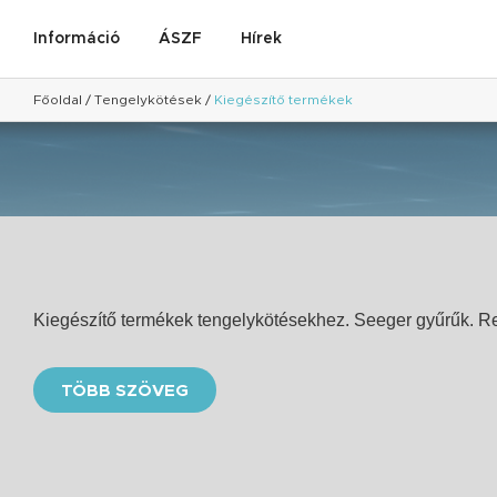
Információ
ÁSZF
Hírek
Főoldal
/
Tengelykötések
/
Kiegészítő termékek
Kiegészítő termékek tengelykötésekhez. Seeger gyűrűk. 
TÖBB SZÖVEG