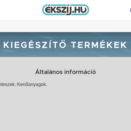
KIEGÉSZÍTŐ TERMÉKEK
Általános információ
Reteszek. Kenőanyagok.