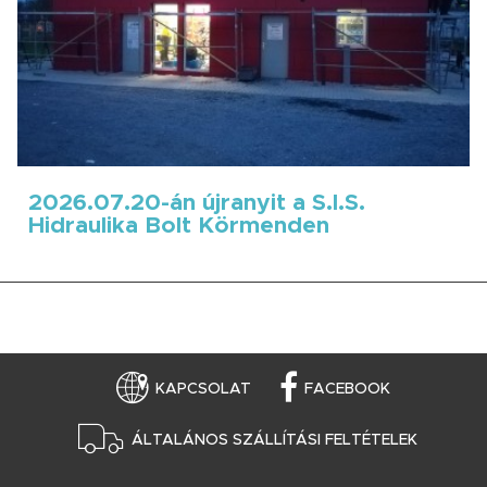
2026.07.20-án újranyit a S.I.S.
Hidraulika Bolt Körmenden
KAPCSOLAT
FACEBOOK
ÁLTALÁNOS SZÁLLÍTÁSI FELTÉTELEK