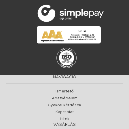
NAVIGÁCIÓ
Ismertető
Adatvédelem
Gyakori kérdések
Kapcsolat
Hírek
VÁSÁRLÁS