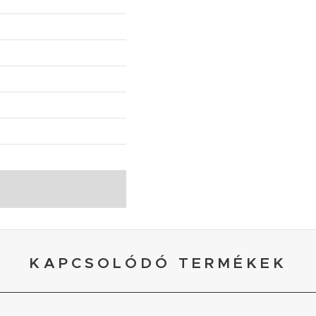
KAPCSOLÓDÓ TERMÉKEK