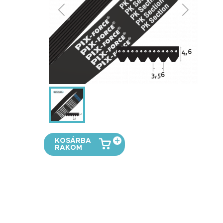
KOSÁRBA
RAKOM