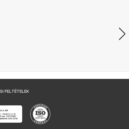
I FELTÉTELEK