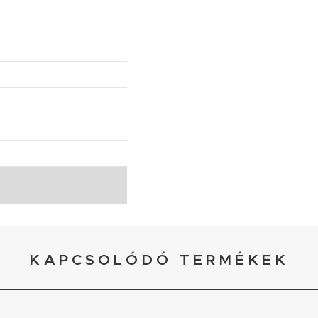
KAPCSOLÓDÓ TERMÉKEK