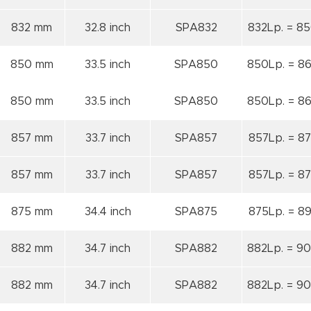
832 mm
32.8 inch
SPA832
832Lp. = 85
850 mm
33.5 inch
SPA850
850Lp. = 86
850 mm
33.5 inch
SPA850
850Lp. = 86
857 mm
33.7 inch
SPA857
857Lp. = 87
857 mm
33.7 inch
SPA857
857Lp. = 87
875 mm
34.4 inch
SPA875
875Lp. = 89
882 mm
34.7 inch
SPA882
882Lp. = 90
882 mm
34.7 inch
SPA882
882Lp. = 90