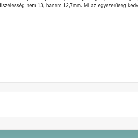
ofilszélesség nem 13, hanem 12,7mm. Mi az egyszerűség ked