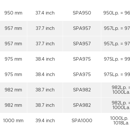
950 mm
37.4 inch
SPA950
950Lp. = 96
957 mm
37.7 inch
SPA957
957Lp. = 97
957 mm
37.7 inch
SPA957
957Lp. = 97
975 mm
38.4 inch
SPA975
975Lp. = 99
975 mm
38.4 inch
SPA975
975Lp. = 99
982Lp. 
982 mm
38.7 inch
SPA982
1000La.
982Lp. 
982 mm
38.7 inch
SPA982
1000La.
1000Lp. 
1000 mm
39.4 inch
SPA1000
1018La.