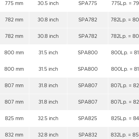
775 mm
30.5 inch
SPA775
775Lp. = 79
782 mm
30.8 inch
SPA782
782Lp. = 80
782 mm
30.8 inch
SPA782
782Lp. = 80
800 mm
31.5 inch
SPA800
800Lp. = 81
800 mm
31.5 inch
SPA800
800Lp. = 81
807 mm
31.8 inch
SPA807
807Lp. = 82
807 mm
31.8 inch
SPA807
807Lp. = 82
825 mm
32.5 inch
SPA825
825Lp. = 84
832 mm
32.8 inch
SPA832
832Lp. = 85