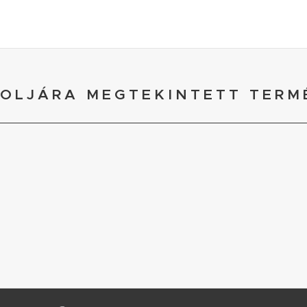
OLJÁRA MEGTEKINTETT TERM