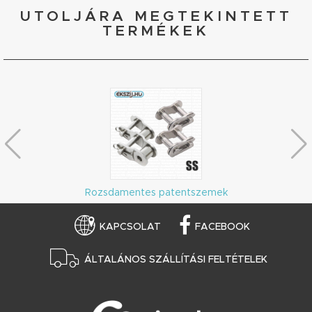
UTOLJÁRA MEGTEKINTETT
TERMÉKEK
Rozsdamentes patentszemek
KAPCSOLAT
FACEBOOK
ÁLTALÁNOS SZÁLLÍTÁSI FELTÉTELEK