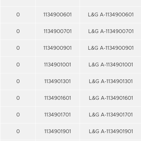
0
1134900601
L&G A-1134900601
0
1134900701
L&G A-1134900701
0
1134900901
L&G A-1134900901
0
1134901001
L&G A-1134901001
0
1134901301
L&G A-1134901301
0
1134901601
L&G A-1134901601
0
1134901701
L&G A-1134901701
0
1134901901
L&G A-1134901901