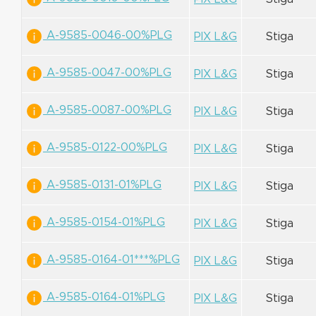
A-9585-0046-00%PLG
PIX L&G
Stiga
A-9585-0047-00%PLG
PIX L&G
Stiga
A-9585-0087-00%PLG
PIX L&G
Stiga
A-9585-0122-00%PLG
PIX L&G
Stiga
A-9585-0131-01%PLG
PIX L&G
Stiga
A-9585-0154-01%PLG
PIX L&G
Stiga
A-9585-0164-01***%PLG
PIX L&G
Stiga
A-9585-0164-01%PLG
PIX L&G
Stiga