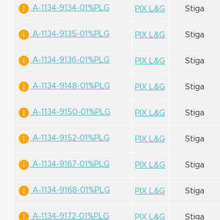
A-1134-9134-01%PLG
PIX L&G
Stiga
A-1134-9135-01%PLG
PIX L&G
Stiga
A-1134-9136-01%PLG
PIX L&G
Stiga
A-1134-9148-01%PLG
PIX L&G
Stiga
A-1134-9150-01%PLG
PIX L&G
Stiga
A-1134-9152-01%PLG
PIX L&G
Stiga
A-1134-9167-01%PLG
PIX L&G
Stiga
A-1134-9168-01%PLG
PIX L&G
Stiga
A-1134-9172-01%PLG
PIX L&G
Stiga