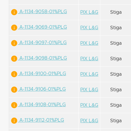
A-1134-9058-01%PLG
PIX L&G
Stiga
A-1134-9069-01%PLG
PIX L&G
Stiga
A-1134-9097-01%PLG
PIX L&G
Stiga
A-1134-9098-01%PLG
PIX L&G
Stiga
A-1134-9100-01%PLG
PIX L&G
Stiga
A-1134-9106-01%PLG
PIX L&G
Stiga
A-1134-9108-01%PLG
PIX L&G
Stiga
A-1134-9112-01%PLG
PIX L&G
Stiga