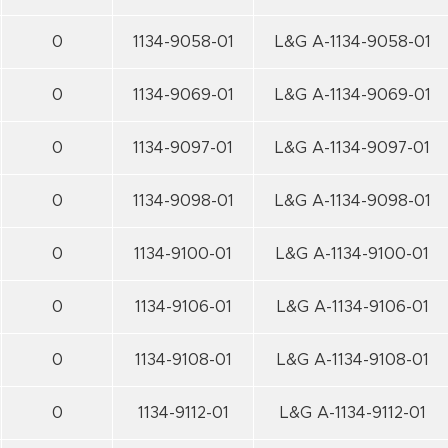
0
1134-9058-01
L&G A-1134-9058-01
0
1134-9069-01
L&G A-1134-9069-01
0
1134-9097-01
L&G A-1134-9097-01
0
1134-9098-01
L&G A-1134-9098-01
0
1134-9100-01
L&G A-1134-9100-01
0
1134-9106-01
L&G A-1134-9106-01
0
1134-9108-01
L&G A-1134-9108-01
0
1134-9112-01
L&G A-1134-9112-01