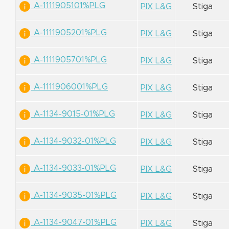
A-1111905101%PLG
PIX L&G
Stiga
A-1111905201%PLG
PIX L&G
Stiga
A-1111905701%PLG
PIX L&G
Stiga
A-1111906001%PLG
PIX L&G
Stiga
A-1134-9015-01%PLG
PIX L&G
Stiga
A-1134-9032-01%PLG
PIX L&G
Stiga
A-1134-9033-01%PLG
PIX L&G
Stiga
A-1134-9035-01%PLG
PIX L&G
Stiga
A-1134-9047-01%PLG
PIX L&G
Stiga