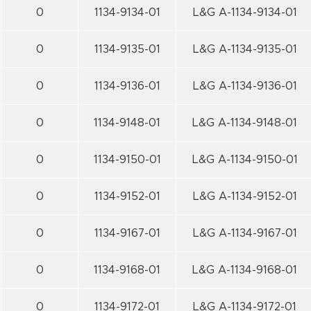
0
1134-9134-01
L&G A-1134-9134-01
0
1134-9135-01
L&G A-1134-9135-01
0
1134-9136-01
L&G A-1134-9136-01
0
1134-9148-01
L&G A-1134-9148-01
0
1134-9150-01
L&G A-1134-9150-01
0
1134-9152-01
L&G A-1134-9152-01
0
1134-9167-01
L&G A-1134-9167-01
0
1134-9168-01
L&G A-1134-9168-01
0
1134-9172-01
L&G A-1134-9172-01