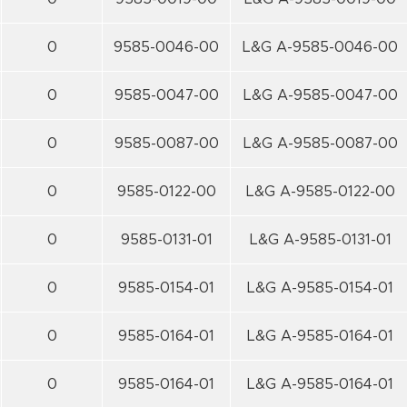
0
9585-0046-00
L&G A-9585-0046-00
0
9585-0047-00
L&G A-9585-0047-00
0
9585-0087-00
L&G A-9585-0087-00
0
9585-0122-00
L&G A-9585-0122-00
0
9585-0131-01
L&G A-9585-0131-01
0
9585-0154-01
L&G A-9585-0154-01
0
9585-0164-01
L&G A-9585-0164-01
0
9585-0164-01
L&G A-9585-0164-01