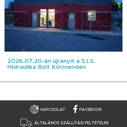
2026.07.20-án újranyit a S.I.S.
Hidraulika Bolt Körmenden
KAPCSOLAT
FACEBOOK
ÁLTALÁNOS SZÁLLÍTÁSI FELTÉTELEK