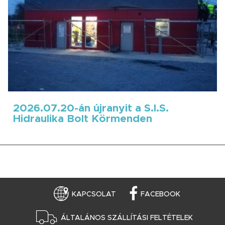
2026.07.20-án újranyit a S.I.S.
Hidraulika Bolt Körmenden
KAPCSOLAT
FACEBOOK
ÁLTALÁNOS SZÁLLÍTÁSI FELTÉTELEK