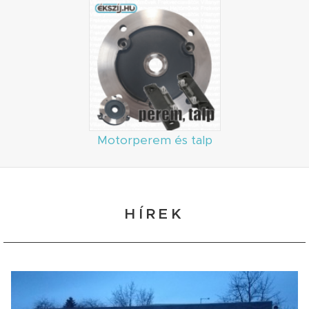
Motorperem és talp
HÍREK