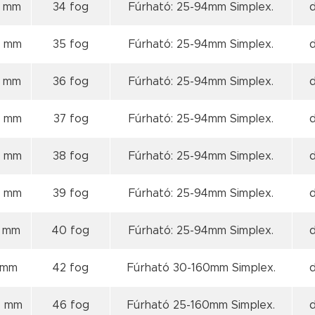
3 mm
34 fog
Fúrható: 25-94mm Simplex.
4 mm
35 fog
Fúrható: 25-94mm Simplex.
5 mm
36 fog
Fúrható: 25-94mm Simplex.
5 mm
37 fog
Fúrható: 25-94mm Simplex.
6 mm
38 fog
Fúrható: 25-94mm Simplex.
7 mm
39 fog
Fúrható: 25-94mm Simplex.
8 mm
40 fog
Fúrható: 25-94mm Simplex.
 mm
42 fog
Fúrható 30-160mm Simplex.
4 mm
46 fog
Fúrható 25-160mm Simplex.