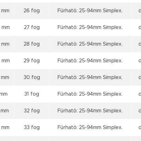
6 mm
26 fog
Fúrható: 25-94mm Simplex.
6 mm
27 fog
Fúrható: 25-94mm Simplex.
7 mm
28 fog
Fúrható: 25-94mm Simplex.
8 mm
29 fog
Fúrható: 25-94mm Simplex.
9 mm
30 fog
Fúrható: 25-94mm Simplex.
 mm
31 fog
Fúrható: 25-94mm Simplex.
1 mm
32 fog
Fúrható: 25-94mm Simplex.
2 mm
33 fog
Fúrható: 25-94mm Simplex.