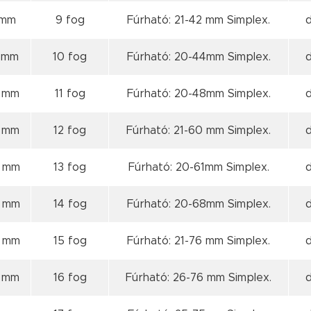
 mm
9 fog
Fúrható: 21-42 mm Simplex.
9 mm
10 fog
Fúrható: 20-44mm Simplex.
8 mm
11 fog
Fúrható: 20-48mm Simplex.
8 mm
12 fog
Fúrható: 21-60 mm Simplex.
8 mm
13 fog
Fúrható: 20-61mm Simplex.
8 mm
14 fog
Fúrható: 20-68mm Simplex.
9 mm
15 fog
Fúrható: 21-76 mm Simplex.
9 mm
16 fog
Fúrható: 26-76 mm Simplex.