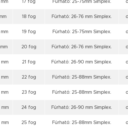
9 mm
17 fog
Fúrható: 25-75mm Simplex.
 mm
18 fog
Fúrható: 26-76 mm Simplex.
1 mm
19 fog
Fúrható: 25-75mm Simplex.
1 mm
20 fog
Fúrható: 26-76 mm Simplex.
2 mm
21 fog
Fúrható: 26-90 mm Simplex.
3 mm
22 fog
Fúrható: 25-88mm Simplex.
3 mm
23 fog
Fúrható: 25-88mm Simplex.
4 mm
24 fog
Fúrható: 26-90 mm Simplex.
5 mm
25 fog
Fúrható: 25-88mm Simplex.