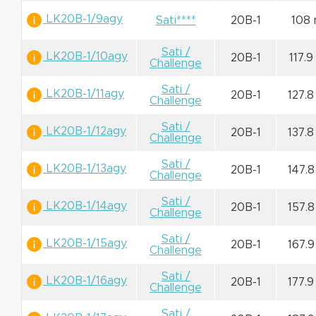
LK20B-1/9agy
Sati****
20B-1
108
Sati /
LK20B-1/10agy
20B-1
117.
Challenge
Sati /
LK20B-1/11agy
20B-1
127.
Challenge
Sati /
LK20B-1/12agy
20B-1
137.
Challenge
Sati /
LK20B-1/13agy
20B-1
147.
Challenge
Sati /
LK20B-1/14agy
20B-1
157.
Challenge
Sati /
LK20B-1/15agy
20B-1
167.
Challenge
Sati /
LK20B-1/16agy
20B-1
177.
Challenge
Sati /