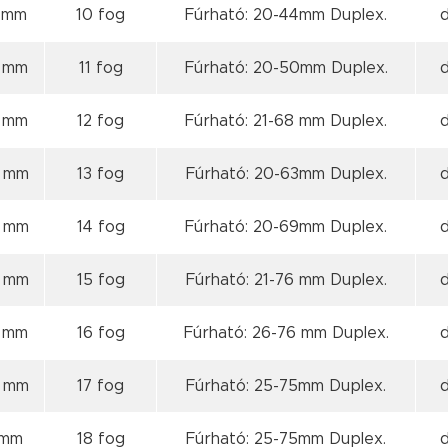
9 mm
10 fog
Fúrható: 20-44mm Duplex.
8 mm
11 fog
Fúrható: 20-50mm Duplex.
8 mm
12 fog
Fúrható: 21-68 mm Duplex.
8 mm
13 fog
Fúrható: 20-63mm Duplex.
8 mm
14 fog
Fúrható: 20-69mm Duplex.
9 mm
15 fog
Fúrható: 21-76 mm Duplex.
9 mm
16 fog
Fúrható: 26-76 mm Duplex.
9 mm
17 fog
Fúrható: 25-75mm Duplex.
 mm
18 fog
Fúrható: 25-75mm Duplex.