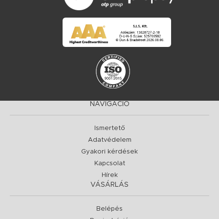
NAVIGÁCIÓ
Ismertető
Adatvédelem
Gyakori kérdések
Kapcsolat
Hírek
VÁSÁRLÁS
Belépés