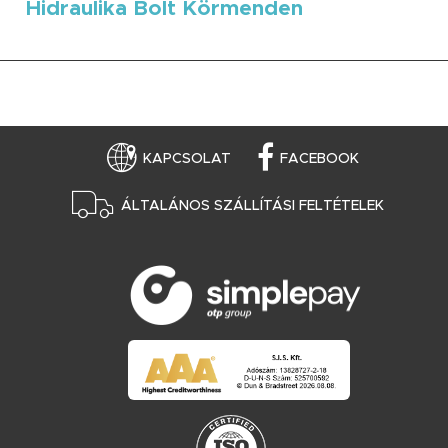
Hidraulika Bolt Körmenden
KAPCSOLAT
FACEBOOK
ÁLTALÁNOS SZÁLLÍTÁSI FELTÉTELEK