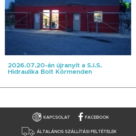
2026.07.20-án újranyit a S.I.S.
Hidraulika Bolt Körmenden
KAPCSOLAT
FACEBOOK
ÁLTALÁNOS SZÁLLÍTÁSI FELTÉTELEK