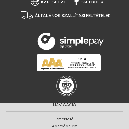
KAPCSOLAT
FACEBOOK
ÁLTALÁNOS SZÁLLÍTÁSI FELTÉTELEK
NAVIGÁCIÓ
Ismertető
Adatvédelem