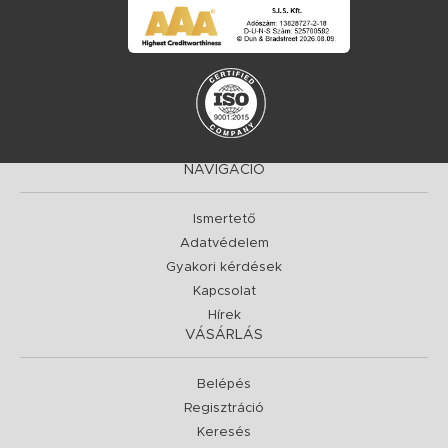
NAVIGÁCIÓ
Ismertető
Adatvédelem
Gyakori kérdések
Kapcsolat
Hírek
VÁSÁRLÁS
Belépés
Regisztráció
Keresés