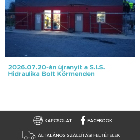
2026.07.20-án újranyit a S.I.S.
Hidraulika Bolt Körmenden
KAPCSOLAT
FACEBOOK
ÁLTALÁNOS SZÁLLÍTÁSI FELTÉTELEK