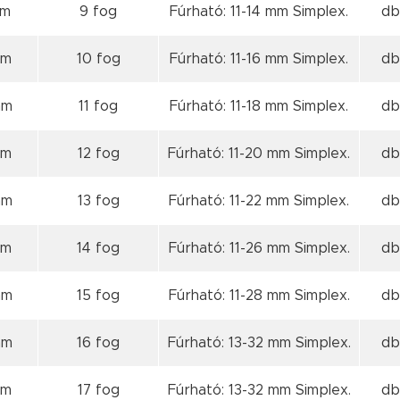
mm
9 fog
Fúrható: 11-14 mm Simplex.
db
mm
10 fog
Fúrható: 11-16 mm Simplex.
db
mm
11 fog
Fúrható: 11-18 mm Simplex.
db
mm
12 fog
Fúrható: 11-20 mm Simplex.
db
mm
13 fog
Fúrható: 11-22 mm Simplex.
db
mm
14 fog
Fúrható: 11-26 mm Simplex.
db
mm
15 fog
Fúrható: 11-28 mm Simplex.
db
mm
16 fog
Fúrható: 13-32 mm Simplex.
db
mm
17 fog
Fúrható: 13-32 mm Simplex.
db