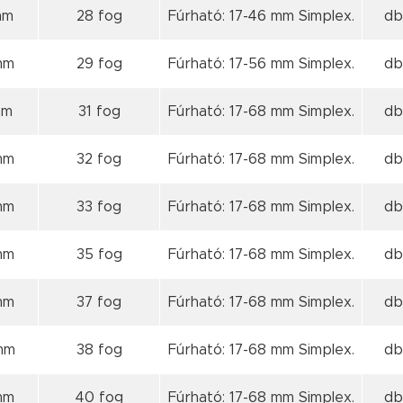
mm
28 fog
Fúrható: 17-46 mm Simplex.
db
mm
29 fog
Fúrható: 17-56 mm Simplex.
db
mm
31 fog
Fúrható: 17-68 mm Simplex.
db
mm
32 fog
Fúrható: 17-68 mm Simplex.
db
mm
33 fog
Fúrható: 17-68 mm Simplex.
db
mm
35 fog
Fúrható: 17-68 mm Simplex.
db
mm
37 fog
Fúrható: 17-68 mm Simplex.
db
mm
38 fog
Fúrható: 17-68 mm Simplex.
db
mm
40 fog
Fúrható: 17-68 mm Simplex.
db