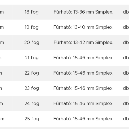
mm
18 fog
Fúrható: 13-36 mm Simplex.
db
mm
19 fog
Fúrható: 13-40 mm Simplex.
db
mm
20 fog
Fúrható: 13-42 mm Simplex.
db
m
21 fog
Fúrható: 15-46 mm Simplex.
db
m
22 fog
Fúrható: 15-46 mm Simplex.
db
m
23 fog
Fúrható: 15-46 mm Simplex.
db
mm
24 fog
Fúrható: 15-46 mm Simplex.
db
mm
25 fog
Fúrható: 15-46 mm Simplex.
db