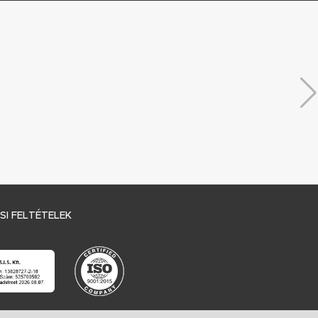
I FELTÉTELEK