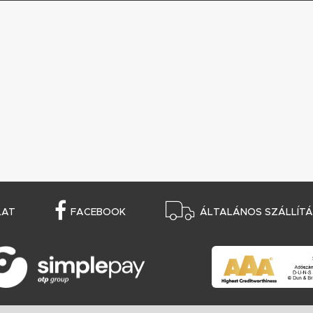
LAT
FACEBOOK
ÁLTALÁNOS SZÁLLÍTÁS