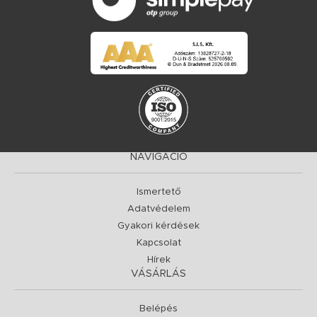
NAVIGÁCIÓ
Ismertető
Adatvédelem
Gyakori kérdések
Kapcsolat
Hírek
VÁSÁRLÁS
Belépés