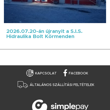
2026.07.20-án újranyit a S.I.S.
Hidraulika Bolt Körmenden
KAPCSOLAT
FACEBOOK
ÁLTALÁNOS SZÁLLÍTÁSI FELTÉTELEK